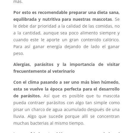
más.
Por esto es recomendable preparar una dieta sana,
equilibrada y nutritiva para nuestras mascotas
. Se
le debe dar prioridad a la calidad de las comidas, no
a la cantidad, aunque sea poco alimento siempre y
cuando este le aporte un gran contenido calórico.
Para así ganar energía dejando de lado el ganar
peso.
Alergias, parásitos y la importancia de visitar
frecuentemente al veterinario
Con el clima pasando a ser uno más bien húmedo,
esta se vuelve la época perfecta para el desarrollo
de parásitos.
Así que es posible que tu mascota
pueda contraer parásitos con algo tan simple como
pisar un charco de agua acumulado después de una
lluvia. Algo que sucede porque allí se concentran
muchas bacterias al mismo tiempo.