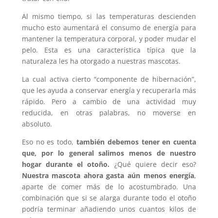
Al mismo tiempo, si las temperaturas descienden
mucho esto aumentará el consumo de energía para
mantener la temperatura corporal, y poder mudar el
pelo. Esta es una característica típica que la
naturaleza les ha otorgado a nuestras mascotas.
La cual activa cierto “componente de hibernación”,
que les ayuda a conservar energía y recuperarla más
rápido. Pero a cambio de una actividad muy
reducida, en otras palabras, no moverse en
absoluto.
Eso no es todo,
también debemos tener en cuenta
que, por lo general salimos menos de nuestro
hogar durante el otoño.
¿Qué quiere decir eso?
Nuestra mascota ahora gasta aún menos energía
,
aparte de comer más de lo acostumbrado. Una
combinación que si se alarga durante todo el otoño
podría terminar añadiendo unos cuantos kilos de