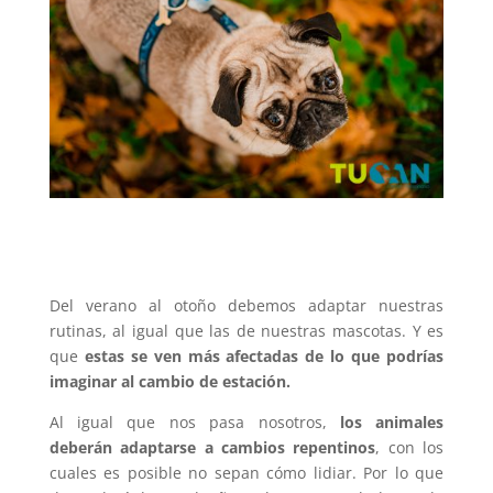
Del verano al otoño debemos adaptar nuestras
rutinas, al igual que las de nuestras mascotas. Y es
que
estas se ven más afectadas de lo que podrías
imaginar al cambio de estación.
Al igual que nos pasa nosotros,
los animales
deberán adaptarse a cambios repentinos
, con los
cuales es posible no sepan cómo lidiar. Por lo que