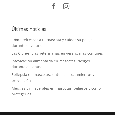
–
–
Últimas noticias
Cómo refrescar a tu mascota y cuidar su pelaje
durante el verano
Las 6 urgencias veterinarias en verano más comunes
Intoxicación alimentaria en mascotas: riesgos
durante el verano
Epilepsia en mascotas: síntomas, tratamientos y
prevención
Alergias primaverales en mascotas: peligros y cómo
protegerlas