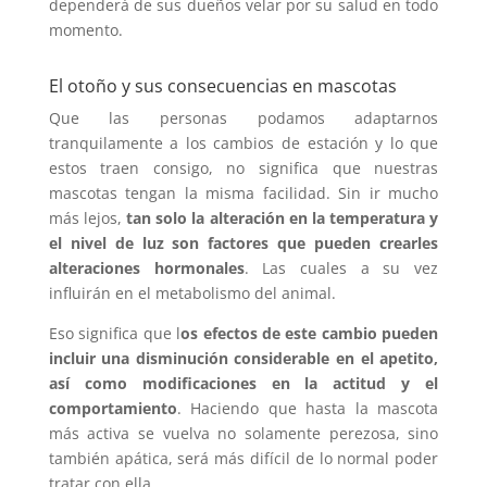
dependerá de sus dueños velar por su salud en todo
momento.
El otoño y sus consecuencias en mascotas
Que las personas podamos adaptarnos
tranquilamente a los cambios de estación y lo que
estos traen consigo, no significa que nuestras
mascotas tengan la misma facilidad. Sin ir mucho
más lejos,
tan solo la alteración en la temperatura y
el nivel de luz son factores que pueden crearles
alteraciones hormonales
. Las cuales a su vez
influirán en el metabolismo del animal.
Eso significa que l
os efectos de este cambio pueden
incluir una disminución considerable en el apetito,
así como modificaciones en la actitud y el
comportamiento
. Haciendo que hasta la mascota
más activa se vuelva no solamente perezosa, sino
también apática, será más difícil de lo normal poder
tratar con ella.