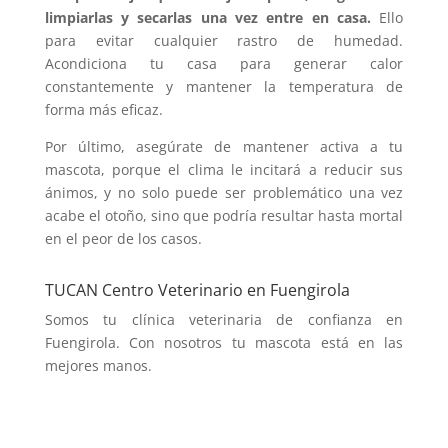
limpiarlas y secarlas una vez entre en casa.
Ello
para evitar cualquier rastro de humedad.
Acondiciona tu casa para generar calor
constantemente y mantener la temperatura de
forma más eficaz.
Por último, asegúrate de mantener activa a tu
mascota, porque el clima le incitará a reducir sus
ánimos, y no solo puede ser problemático una vez
acabe el otoño, sino que podría resultar hasta mortal
en el peor de los casos.
TUCAN Centro Veterinario en Fuengirola
Somos tu clínica veterinaria de confianza en
Fuengirola. Con nosotros tu mascota está en las
mejores manos.