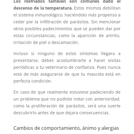
Los resfriados también son comunes dado el
descenso de la temperatura.
Estos mismos debilitan
el sistema inmunológico, haciéndolo más propenso a
ceder por la infiltración de parásitos. Sin mencionar
otros posibles padecimientos que se pueden dar por
estas circunstancias, como la aparición de artritis,
irritación de piel o descamación.
Incluso si ninguno de estos síntomas llegara a
presentarse, debes acostumbrarte a hacer visitas
periódicas a tu veterinario de confianza. Pues nunca
está de más asegurarse de que tu mascota está en
perfecta condición.
En caso de que realmente estuviese padeciendo de
un problema que no pudiste notar con anterioridad,
como la proliferación de parásitos, será una suerte
descubrirlo antes de que dejara consecuencias.
Cambios de comportamiento, ánimo y alergias