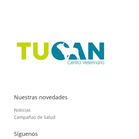
Nuestras novedades
Noticias
Campañas de Salud
Síguenos