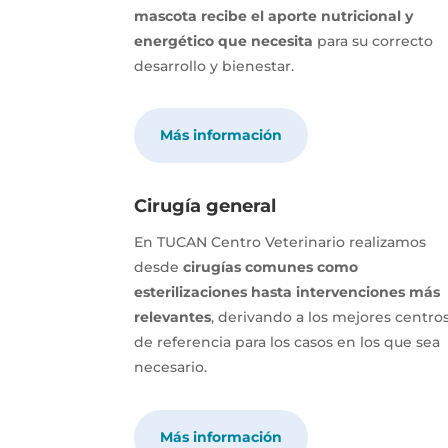
mascota recibe el aporte nutricional y
energético que necesita
para su correcto
desarrollo y bienestar.
Más información
Cirugía general
En TUCAN Centro Veterinario realizamos
desde
cirugías comunes como
esterilizaciones hasta intervenciones más
relevantes
, derivando a los mejores centro
de referencia para los casos en los que sea
necesario.
Más información