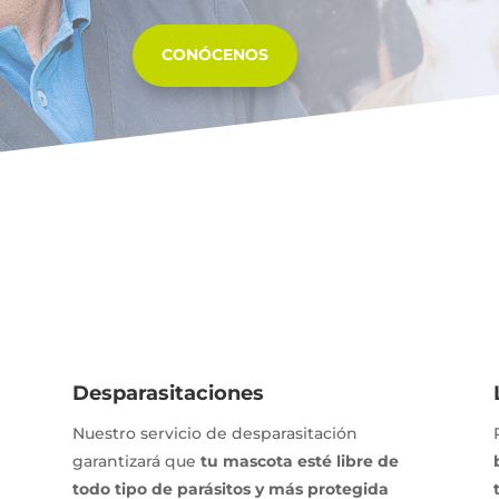
CONÓCENOS
Desparasitaciones
Nuestro servicio de desparasitación
garantizará que
tu mascota esté libre de
todo tipo de parásitos y más protegida