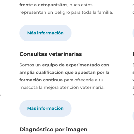
frente a ectoparásitos
, pues estos
representan un peligro para toda la familia.
Más información
Consultas veterinarias
Somos un
equipo de experimentado con
amplia cualificación que apuestan por la
formación continua
para ofrecerle a tu
mascota la mejora atención veterinaria.
s
Más información
Diagnóstico por imagen