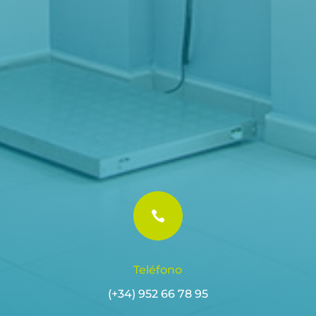

Teléfono
(+34) 952 66 78 95