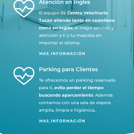
Atención en Ingles
El equipo de
Centro Veterinario
Tucan atiende tanto en castellano
como en inglés
, el mejor servicio y
atención a ti y tu mascota sin
importar el idioma.
MAS INFORMACIÓN
Parking para Clientes
Te ofrecemos un parking reservado
para ti,
evita perder el tiempo
buscando aparcamiento
. Además
contamos con una sala de espera
amplia, limpia e higiénica..
MAS INFORMACIÓN