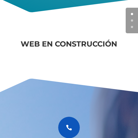
WEB EN CONSTRUCCIÓN
